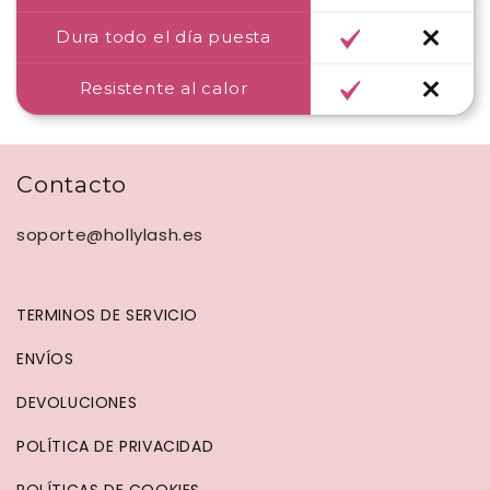
Dura todo el día puesta
Resistente al calor
Contacto
soporte@hollylash.es
TERMINOS DE SERVICIO
ENVÍOS
DEVOLUCIONES
POLÍTICA DE PRIVACIDAD
POLÍTICAS DE COOKIES