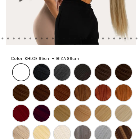
Color
:
KHLOE 65cm + IBIZA 86cm